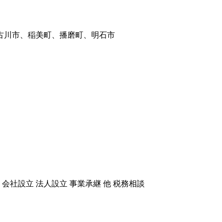
会社設立 法人設立 事業承継 他 税務相談