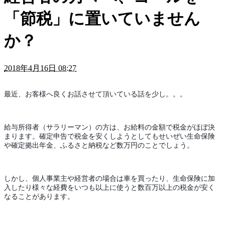
「節税」に置いていません
か？
2018年4月16日 08:27
最近、お客様へ良くお話させて頂いている話を少し。。。
給与所得者（サラリーマン）の方は、お給料の金額で税金がほぼ決
まります。確定申告で税金を安くしようとしてもせいぜい生命保険
や確定拠出年金、ふるさと納税など数万円のことでしょう。
しかし、個人事業主や経営者の場合は車を買ったり、生命保険に加
入したり様々な経費をいつも以上に使うと数百万以上の税金が安く
なることがあります。