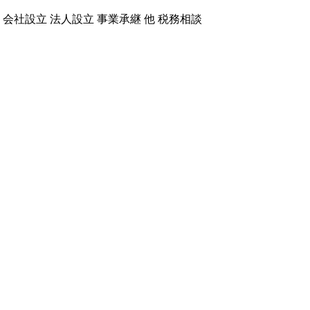
会社設立 法人設立 事業承継 他 税務相談