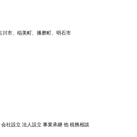
会社設立 法人設立 事業承継 他 税務相談