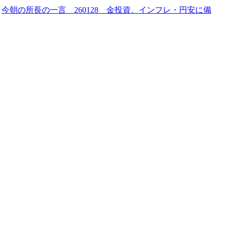
|
今朝の所長の一言 260128 金投資、インフレ・円安に備